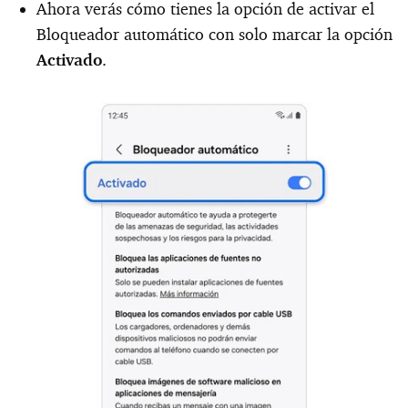
Ahora verás cómo tienes la opción de activar el
Bloqueador automático con solo marcar la opción
Activado
.