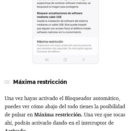
Máxima restricción
Una vez hayas activado el Bloqueador automático,
puedes ver cómo abajo del todo tienes la posibilidad
de pulsar en
Máxima restricción.
Una vez que tocas
ahí, podrás activarlo dando en el interruptor de