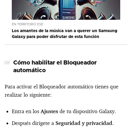
EN TERRITORIO ESE
Los amantes de la música van a querer un Samsung
Galaxy para poder disfrutar de esta función
Cómo habilitar el Bloqueador
automático
Para activar el Bloqueador automático tienes que
realizar lo siguiente:
Entra en los
Ajustes
de tu dispositivo Galaxy.
Después dirígete a
Seguridad y privacidad
.