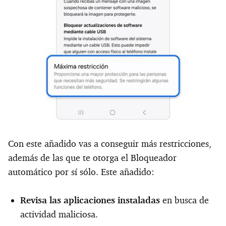
Con este añadido vas a conseguir más restricciones,
además de las que te otorga el Bloqueador
automático por sí sólo. Este añadido:
Revisa las aplicaciones instaladas
en busca de
actividad maliciosa.