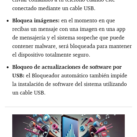
conectado mediante un cable USB.
Bloquea imágenes:
en el momento en que
recibas un mensaje con una imagen en una app
de mensajería y el sistema sospeche que puede
contener malware, será bloqueada para mantener
el dispositivo totalmente seguro.
Bloqueo de actualizaciones de software por
USB:
el Bloqueador automático también impide
la instalación de software del sistema utilizando
un cable USB.