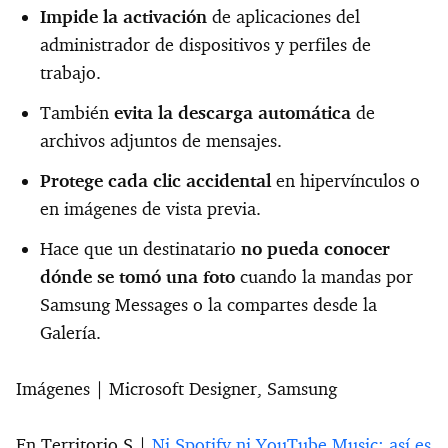
Impide la activación
de aplicaciones del
administrador de dispositivos y perfiles de
trabajo.
También
evita la descarga automática
de
archivos adjuntos de mensajes.
Protege cada clic accidental
en hipervínculos o
en imágenes de vista previa.
Hace que un destinatario
no pueda conocer
dónde se tomó una foto
cuando la mandas por
Samsung Messages o la compartes desde la
Galería.
Imágenes | Microsoft Designer, Samsung
En Territorio S |
Ni Spotify ni YouTube Music: así es