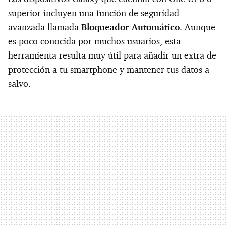
superior incluyen una función de seguridad
avanzada llamada
Bloqueador Automático
. Aunque
es poco conocida por muchos usuarios, esta
herramienta resulta muy útil para añadir un extra de
protección a tu smartphone y mantener tus datos a
salvo.