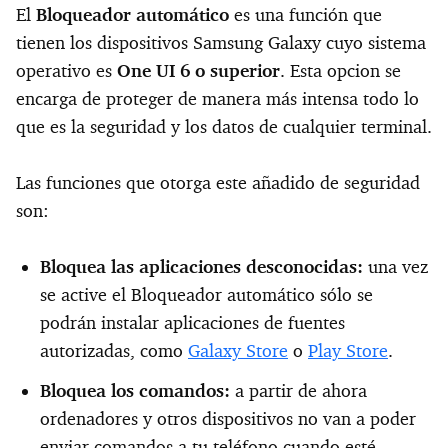
El
Bloqueador automático
es una función que
tienen los dispositivos Samsung Galaxy
cuyo sistema
operativo es
One UI 6 o superior
. Esta opcion se
encarga de proteger de manera más intensa todo lo
que es la seguridad y los datos de cualquier terminal.
Las funciones que otorga este añadido de seguridad
son:
Bloquea las aplicaciones desconocidas:
una vez
se active el Bloqueador automático sólo se
podrán instalar aplicaciones de fuentes
autorizadas, como
Galaxy Store
o
Play Store
.
Bloquea los comandos:
a partir de ahora
ordenadores y otros dispositivos no van a poder
enviar comandos a tu teléfono cuando esté