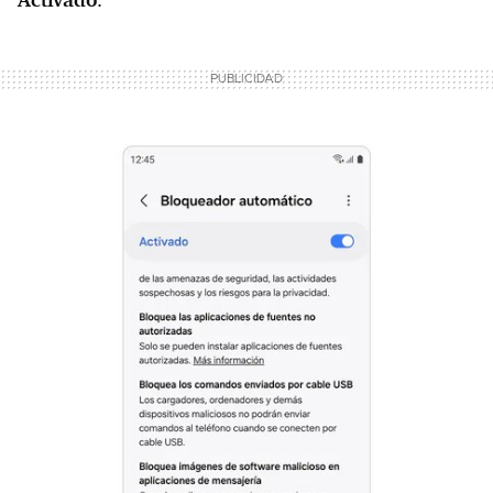
Activado
.