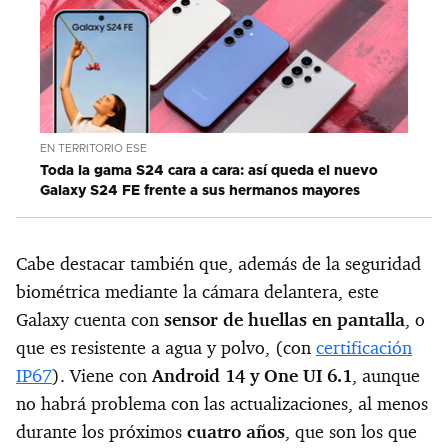
EN TERRITORIO ESE
Toda la gama S24 cara a cara: así queda el nuevo
Galaxy S24 FE frente a sus hermanos mayores
Cabe destacar también que, además de la seguridad
biométrica mediante la cámara delantera, este
Galaxy cuenta con
sensor de huellas en pantalla
, o
que es resistente a agua y polvo, (con
certificación
IP67
). Viene con
Android 14 y One UI 6.1
, aunque
no habrá problema con las actualizaciones, al menos
durante los próximos
cuatro años
, que son los que