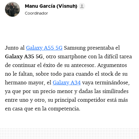
Manu García (Visnuh)
Coordinador
Junto al
Galaxy A55 5G
Samsung presentaba el
Galaxy A35 5G
, otro smartphone con la difícil tarea
de continuar el éxito de su antecesor. Argumentos
no le faltan, sobre todo para cuando el stock de su
hermano mayor, el
Galaxy A34
vaya terminándose,
ya que por un precio menor y dadas las similitudes
entre uno y otro, su principal competidor está más
en casa que en la competencia.