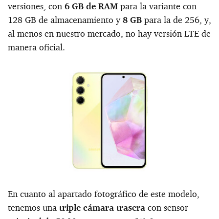
versiones, con
6 GB de RAM
para la variante con
128 GB de almacenamiento y
8 GB
para la de 256, y,
al menos en nuestro mercado, no hay versión LTE de
manera oficial.
En cuanto al apartado fotográfico de este modelo,
tenemos una
triple cámara trasera
con sensor