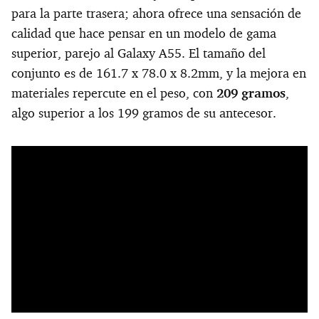
para la parte trasera; ahora ofrece una sensación de
calidad que hace pensar en un modelo de gama
superior, parejo al Galaxy A55. El tamaño del
conjunto es de 161.7 x 78.0 x 8.2mm, y la mejora en
materiales repercute en el peso, con
209 gramos
,
algo superior a los 199 gramos de su antecesor.