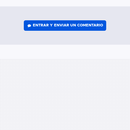
MAIL
ENTRAR Y ENVIAR UN COMENTARIO