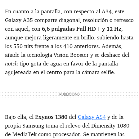
En cuanto a la pantalla, con respecto al A34, este
Galaxy A35 comparte diagonal, resolución o refresco
con aquel, con
6,6 pulgadas Full HD+ y 12 Hz
,
aunque mejora ligeramente en brillo, subiendo hasta
los 550 nits frente a los 410 anteriores. Además,
añade la tecnología Vision Booster y se deshace del
notch
tipo gota de agua en favor de la pantalla
agujereada en el centro para la cámara selfie.
Bajo ella, el
Exynos 1380
del
Galaxy A54
y de la
propia Samsung toma el relevo del Dimensity 1080
de MediaTek como procesador. Se mantienen las