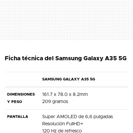
Ficha técnica del Samsung Galaxy A35 5G
SAMSUNG GALAXY A35 5G
161.7 x 78.0 x 8.2mm
DIMENSIONES
209 gramos
Y PESO
Super AMOLED de 6,6 pulgadas
PANTALLA
Resolución FullHD+
120 Hz de refresco