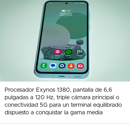
Procesador Exynos 1380, pantalla de 6,6
pulgadas a 120 Hz, triple cámara principal o
conectividad 5G para un terminal equilibrado
dispuesto a conquistar la gama media