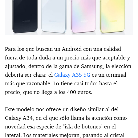
Para los que buscan un Android con una calidad
fuera de toda duda a un precio más que aceptable y
ajustado, dentro de la gama de Samsung, la elección
debería ser clara: el
Galaxy A35 5G
es un terminal
más que razonable. Lo tiene casi todo; hasta el
precio, que no llega a los 400 euros.
Este modelo nos ofrece un diseño similar al del
Galaxy A34, en el que sólo llama la atención como
novedad esa especie de "isla de botones" en el
lateral. Los materiales mejoran, pasando al cristal