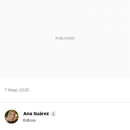
MAIL
7 Mayo 2025
Ana Suárez
Editora