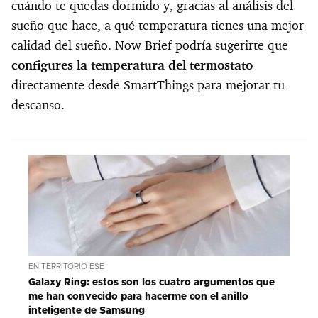
cuándo te quedas dormido y, gracias al análisis del
sueño que hace, a qué temperatura tienes una mejor
calidad del sueño. Now Brief podría sugerirte que
configures la temperatura del termostato
directamente desde SmartThings para mejorar tu
descanso.
EN TERRITORIO ESE
Galaxy Ring: estos son los cuatro argumentos que
me han convecido para hacerme con el anillo
inteligente de Samsung