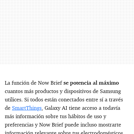
La función de Now Brief
se potencia al máximo
cuantos más productos y dispositivos de Samsung
utilices. Si todos están conectados entre sí a través
de
SmartThings
, Galaxy AI tiene acceso a todavía
más información sobre tus hábitos de uso y
preferencias y Now Brief puede incluso mostrarte
información relevante sobre tus electrodomésticos.