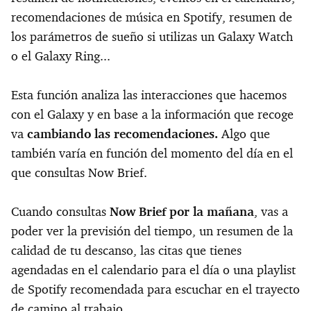
recomendaciones de música en Spotify, resumen de
los parámetros de sueño si utilizas un Galaxy Watch
o el Galaxy Ring...
Esta función analiza las interacciones que hacemos
con el Galaxy y en base a la información que recoge
va
cambiando las recomendaciones.
Algo que
también varía en función del momento del día en el
que consultas Now Brief.
Cuando consultas
Now Brief por la mañana
, vas a
poder ver la previsión del tiempo, un resumen de la
calidad de tu descanso, las citas que tienes
agendadas en el calendario para el día o una playlist
de Spotify recomendada para escuchar en el trayecto
de camino al trabajo.