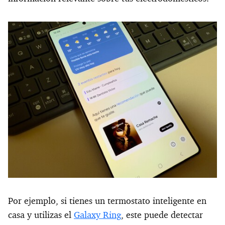
Por ejemplo, si tienes un termostato inteligente en
casa y utilizas el
Galaxy Ring
, este puede detectar