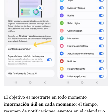
El objetivo es mostrarte en todo momento
información útil en cada momento
: el tiempo,
resumen de notificaciones, eventos en el calendario,