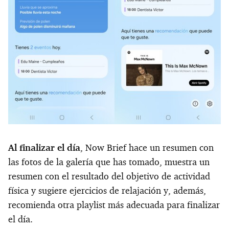
Al finalizar el día
, Now Brief hace un resumen con
las fotos de la galería que has tomado, muestra un
resumen con el resultado del objetivo de actividad
física y sugiere ejercicios de relajación y, además,
recomienda otra playlist más adecuada para finalizar
el día.