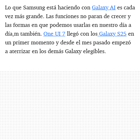
Lo que Samsung está haciendo con
Galaxy AI
es cada
vez más grande. Las funciones no paran de crecer y
las formas en que podemos usarlas en nuestro día a
día,m también.
One UI 7
llegó con los
Galaxy S25
en
un primer momento y desde el mes pasado empezó
a aterrizar en los demás Galaxy elegibles.