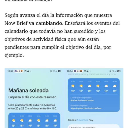
Según avanza el día la información que muestra
Now Brief
va cambiando
. Enseñará los eventos del
calendario que todavía no han sucedido y los
objetivos de actividad física que aún están
pendientes para cumplir el objetivo del día, por
ejemplo.