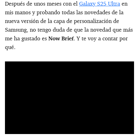
Después de unos meses con el
Galaxy S25 Ultra
en
mis manos y probando todas las novedades de la
nueva versión de la capa de personalización de
Samsung, no tengo duda de que la novedad que más
me ha gustado es
Now Brief
. Y te voy a contar por
qué.