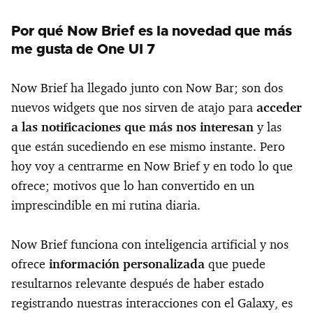
Por qué Now Brief es la novedad que más
me gusta de One UI 7
Now Brief ha llegado junto con Now Bar; son dos
nuevos widgets que nos sirven de atajo para
acceder
a las notificaciones que más nos interesan
y las
que están sucediendo en ese mismo instante. Pero
hoy voy a centrarme en Now Brief y en todo lo que
ofrece; motivos que lo han convertido en un
imprescindible en mi rutina diaria.
Now Brief funciona con inteligencia artificial y nos
ofrece
información personalizada
que puede
resultarnos relevante después de haber estado
registrando nuestras interacciones con el Galaxy, es