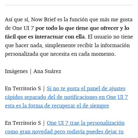
Así que sí, Now Brief es la función que más me gusta
de One UI 7
por todo lo que tiene que ofrecer y lo
fácil que es interactuar con ella
. El usuario no tiene
que hacer nada, simplemente recibir la información
personalizada que necesita en cada momento.
Imágenes | Ana Suárez
En Territorio S |
Si no te gusta el panel de ajustes
rápidos separado del de notificaciones en One UI 7
esta es la forma de recuperar el de siempre
En Territorio S |
One UI 7 trae la personalización
como gran novedad pero todavía puedes dejar tu