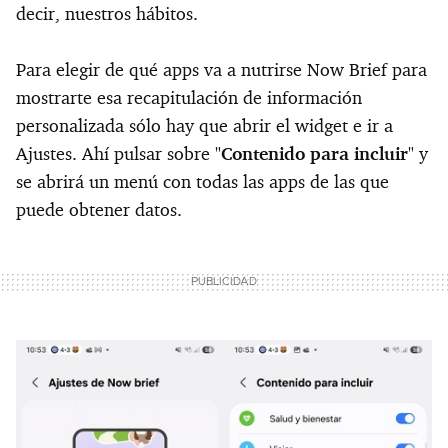
decir, nuestros hábitos.
Para elegir de qué apps va a nutrirse Now Brief para
mostrarte esa recapitulación de información
personalizada sólo hay que abrir el widget e ir a
Ajustes. Ahí pulsar sobre "
Contenido para incluir
" y
se abrirá un menú con todas las apps de las que
puede obtener datos.