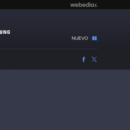
NUEVO
Facebook
Twitter