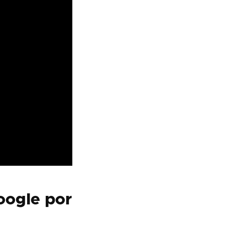
oogle por