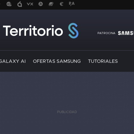
PATROCINA
GALAXY AI
OFERTAS SAMSUNG
TUTORIALES