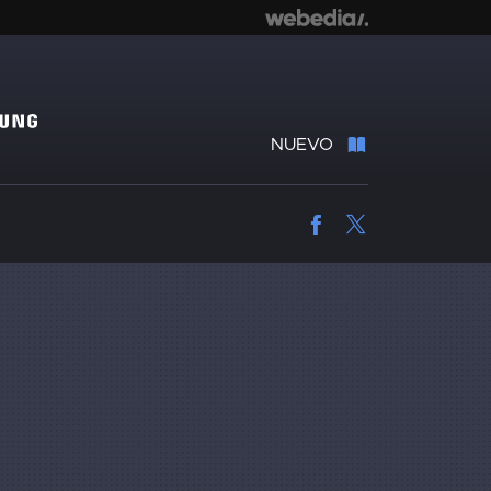
NUEVO
Facebook
Twitter