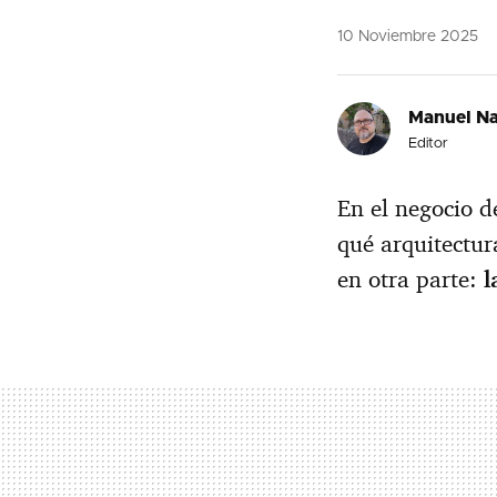
10 Noviembre 2025
Manuel Na
Editor
En el negocio d
qué arquitectur
en otra parte:
l