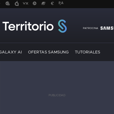
PATROCINA
GALAXY AI
OFERTAS SAMSUNG
TUTORIALES