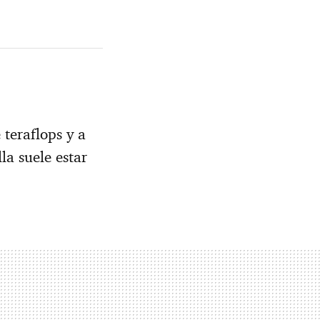
 teraflops y a
la suele estar