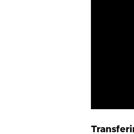
Transferi