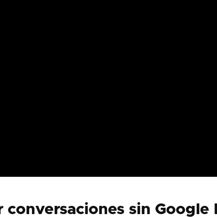
r conversaciones sin Google 