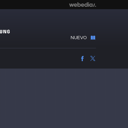
NUEVO
Facebook
Twitter