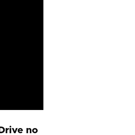
Drive no