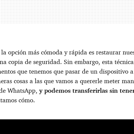
 la opción más cómoda y rápida es restaurar nue
una copia de seguridad. Sin embargo, esta técnica
mentos que tenemos que pasar de un dispositivo a
eras cosas a las que vamos a quererle meter mano
 de WhatsApp,
y podemos transferirlas sin tene
ntamos cómo.