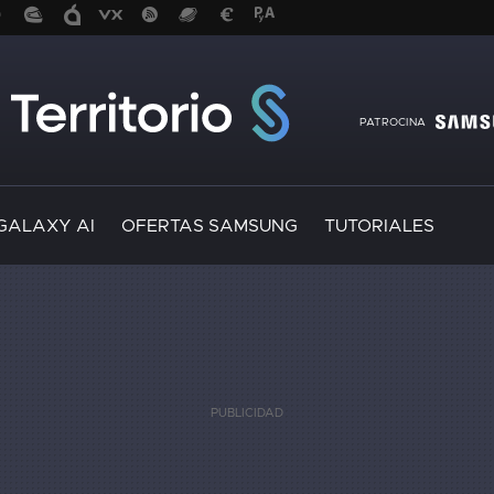
PATROCINA
GALAXY AI
OFERTAS SAMSUNG
TUTORIALES