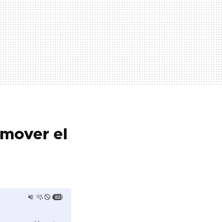
omover el