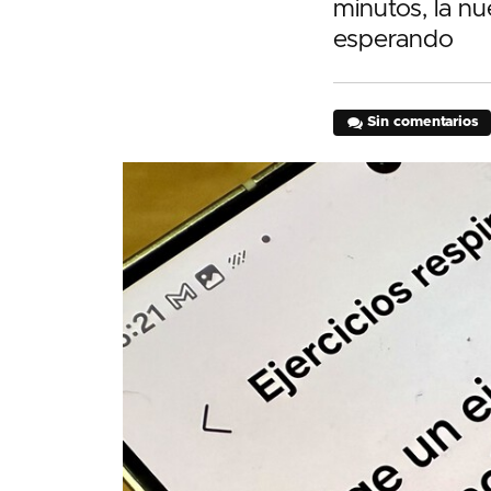
minutos, la n
esperando
Sin comentarios