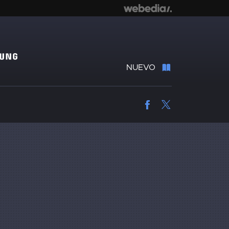
NUEVO
Facebook
Twitter