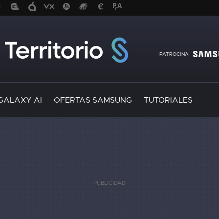
PATROCINA
GALAXY AI
OFERTAS SAMSUNG
TUTORIALES