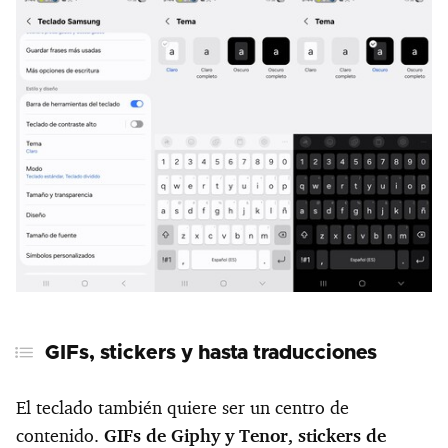
GIFs, stickers y hasta traducciones
El teclado también quiere ser un centro de
contenido.
GIFs de Giphy y Tenor, stickers de