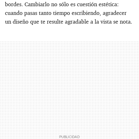
bordes. Cambiarlo no sólo es cuestión estética:
cuando pasas tanto tiempo escribiendo, agradecer
un diseño que te resulte agradable a la vista se nota.