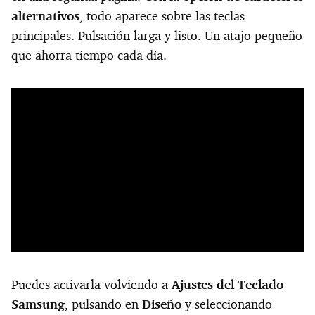
alternativos
, todo aparece sobre las teclas
principales. Pulsación larga y listo. Un atajo pequeño
que ahorra tiempo cada día.
Puedes activarla volviendo a
Ajustes del Teclado
Samsung
, pulsando en
Diseño
y seleccionando