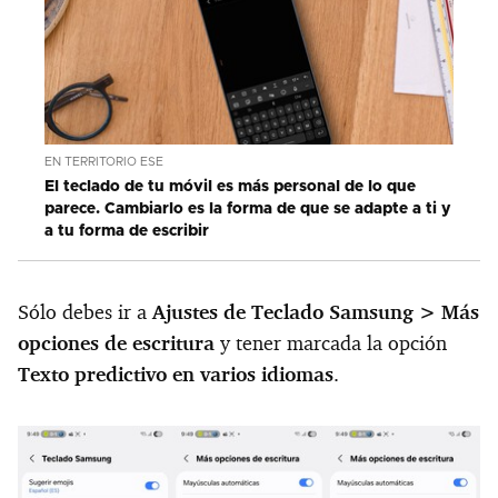
EN TERRITORIO ESE
El teclado de tu móvil es más personal de lo que
parece. Cambiarlo es la forma de que se adapte a ti y
a tu forma de escribir
Sólo debes ir a
Ajustes de Teclado Samsung > Más
opciones de escritura
y tener marcada la opción
Texto predictivo en varios idiomas
.