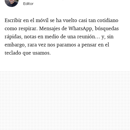
Editor
Escribir en el móvil se ha vuelto casi tan cotidiano
como respirar. Mensajes de WhatsApp, búsquedas
rápidas, notas en medio de una reunión… y, sin
embargo, rara vez nos paramos a pensar en el
teclado que usamos.