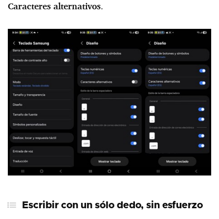
Caracteres alternativos
.
Escribir con un sólo dedo, sin esfuerzo