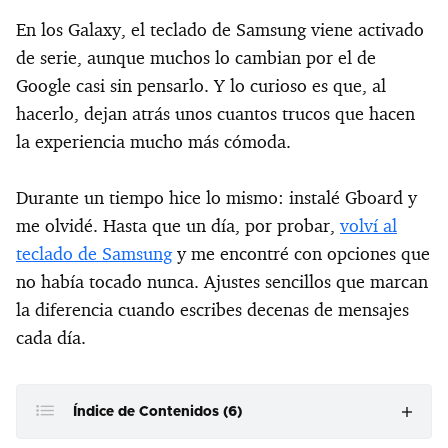
En los Galaxy, el teclado de Samsung viene activado
de serie, aunque muchos lo cambian por el de
Google casi sin pensarlo. Y lo curioso es que, al
hacerlo, dejan atrás unos cuantos trucos que hacen
la experiencia mucho más cómoda.
Durante un tiempo hice lo mismo: instalé Gboard y
me olvidé. Hasta que un día, por probar,
volví al
teclado de Samsung
y me encontré con opciones que
no había tocado nunca. Ajustes sencillos que marcan
la diferencia cuando escribes decenas de mensajes
cada día.
Índice de Contenidos (6)