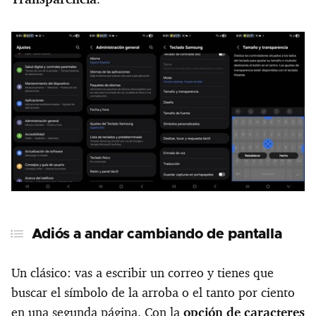
Adiós a andar cambiando de pantalla
Un clásico: vas a escribir un correo y tienes que
buscar el símbolo de la arroba o el tanto por ciento
en una segunda página. Con la
opción de caracteres