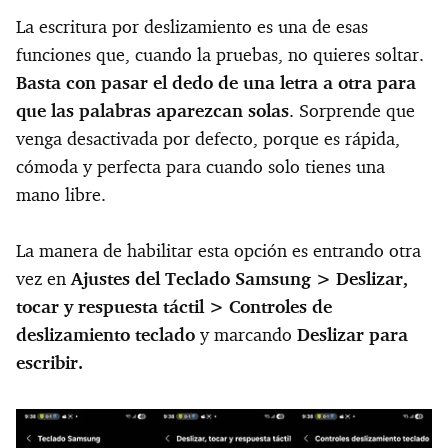
La escritura por deslizamiento es una de esas
funciones que, cuando la pruebas, no quieres soltar.
Basta con pasar el dedo de una letra a otra para
que las palabras aparezcan solas
. Sorprende que
venga desactivada por defecto, porque es rápida,
cómoda y perfecta para cuando solo tienes una
mano libre.
La manera de habilitar esta opción es entrando otra
vez en
Ajustes del Teclado Samsung > Deslizar,
tocar y respuesta táctil > Controles de
deslizamiento teclado
y marcando
Deslizar para
escribir.