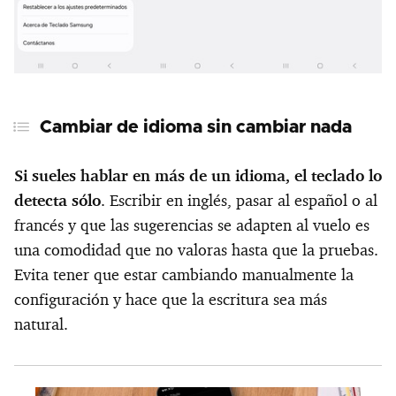
Cambiar de idioma sin cambiar nada
Si sueles hablar en más de un idioma, el teclado lo
detecta sólo
. Escribir en inglés, pasar al español o al
francés y que las sugerencias se adapten al vuelo es
una comodidad que no valoras hasta que la pruebas.
Evita tener que estar cambiando manualmente la
configuración y hace que la escritura sea más
natural.