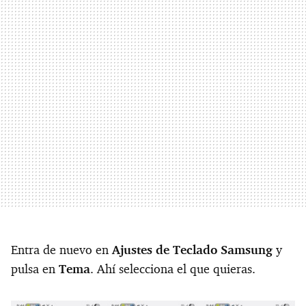
Entra de nuevo en
Ajustes de Teclado Samsung
y
pulsa en
Tema
. Ahí selecciona el que quieras.