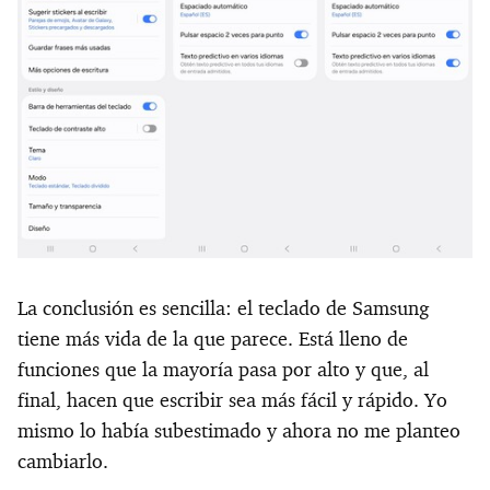
La conclusión es sencilla: el teclado de Samsung
tiene más vida de la que parece. Está lleno de
funciones que la mayoría pasa por alto y que, al
final, hacen que escribir sea más fácil y rápido. Yo
mismo lo había subestimado y ahora no me planteo
cambiarlo.