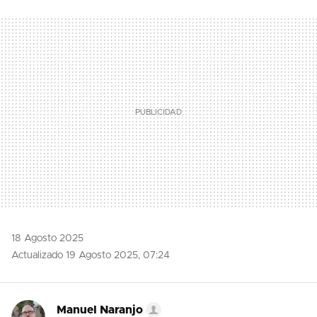
TWITTER
FLIPBOARD
E-
WHATSAPP
MAIL
18 Agosto 2025
Actualizado 19 Agosto 2025, 07:24
Manuel Naranjo