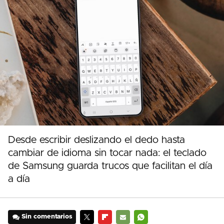
Desde escribir deslizando el dedo hasta
cambiar de idioma sin tocar nada: el teclado
de Samsung guarda trucos que facilitan el día
a día
Sin comentarios