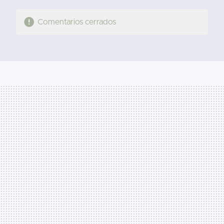
Comentarios cerrados