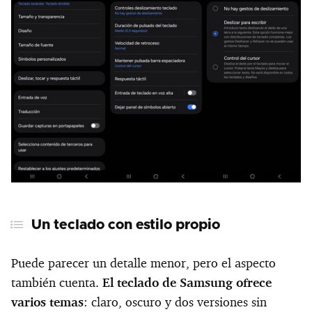
Un teclado con estilo propio
Puede parecer un detalle menor, pero el aspecto
también cuenta.
El teclado de Samsung ofrece
varios temas
: claro, oscuro y dos versiones sin