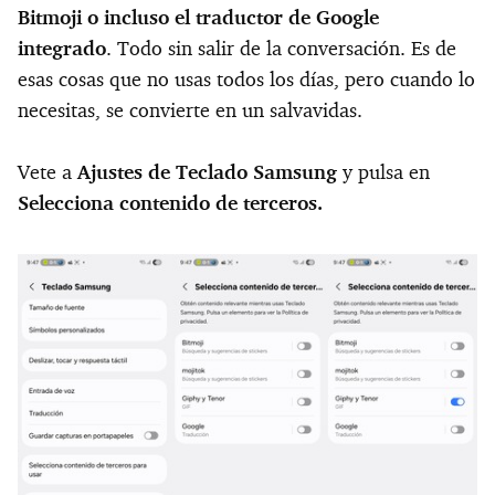
Bitmoji o incluso el traductor de Google
integrado
. Todo sin salir de la conversación. Es de
esas cosas que no usas todos los días, pero cuando lo
necesitas, se convierte en un salvavidas.
Vete a
Ajustes de Teclado Samsung
y pulsa en
Selecciona contenido de terceros.