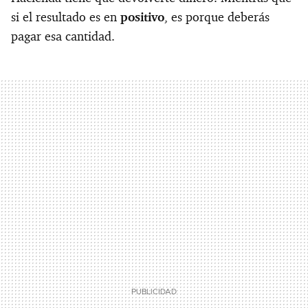
si el resultado es en
positivo
, es porque deberás
pagar esa cantidad.