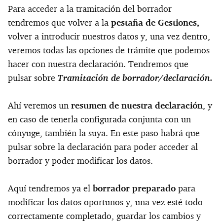
Para acceder a la tramitación del borrador
tendremos que volver a la
pestaña de Gestiones,
volver a introducir nuestros datos y, una vez dentro,
veremos todas las opciones de trámite que podemos
hacer con nuestra declaración. Tendremos que
pulsar sobre
Tramitación de borrador/declaración.
Ahí veremos un
resumen de nuestra declaración
, y
en caso de tenerla configurada conjunta con un
cónyuge, también la suya. En este paso habrá que
pulsar sobre la declaración para poder acceder al
borrador y poder modificar los datos.
Aquí tendremos ya el
borrador preparado
para
modificar los datos oportunos y, una vez esté todo
correctamente completado, guardar los cambios y