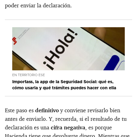
poder enviar la declaración.
EN TERRITORIO ESE
Importass, la app de la Seguridad Social: qué es,
cómo usarla y qué trámites puedes hacer con ella
Este paso es
definitivo
y conviene revisarlo bien
antes de enviarlo. Y, recuerda, si el resultado de tu
declaración es una
cifra negativa
, es porque
Hacienda tiene que devolverte dinero. Mientras que