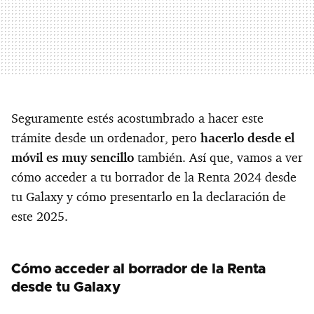
Seguramente estés acostumbrado a hacer este
trámite desde un ordenador, pero
hacerlo desde el
móvil es muy sencillo
también. Así que, vamos a ver
cómo acceder a tu borrador de la Renta 2024 desde
tu Galaxy y cómo presentarlo en la declaración de
este 2025.
Cómo acceder al borrador de la Renta
desde tu Galaxy