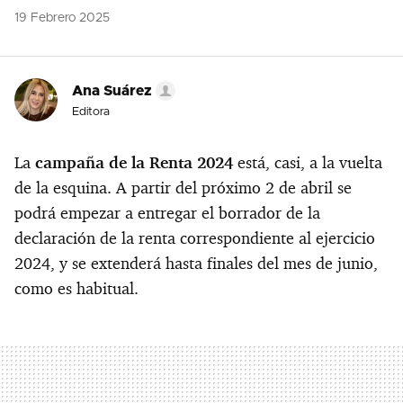
19 Febrero 2025
Ana Suárez
Editora
La
campaña de la Renta 2024
está, casi, a la vuelta
de la esquina.
A partir del próximo 2 de abril se
podrá empezar a entregar el borrador de la
declaración de la renta correspondiente al ejercicio
2024, y se extenderá hasta finales del mes de junio,
como es habitual.