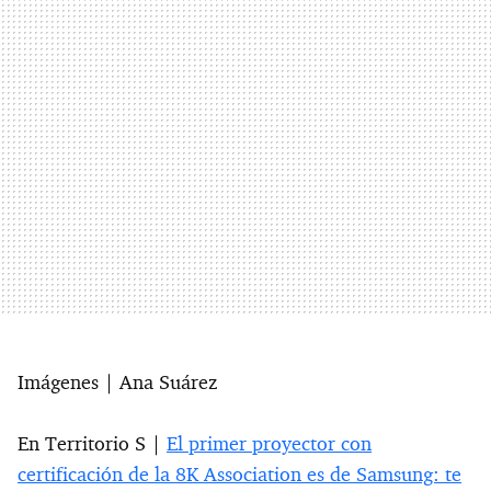
Imágenes | Ana Suárez
En Territorio S |
El primer proyector con
certificación de la 8K Association es de Samsung: te