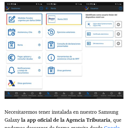
Necesitaremos tener instalada en nuestro Samsung
Galaxy
la app oficial de la Agencia Tributaria
, que