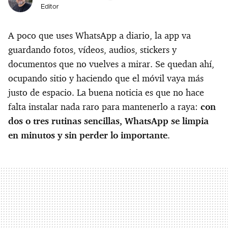
Editor
A poco que uses WhatsApp a diario, la app va
guardando fotos, vídeos, audios, stickers y
documentos que no vuelves a mirar. Se quedan ahí,
ocupando sitio y haciendo que el móvil vaya más
justo de espacio. La buena noticia es que no hace
falta instalar nada raro para mantenerlo a raya:
con
dos o tres rutinas sencillas, WhatsApp se limpia
en minutos y sin perder lo importante
.