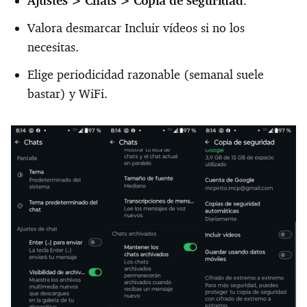
Ajustes >
Chats >
Copia de seguridad
.
Valora desmarcar Incluir vídeos si no los
necesitas.
Elige periodicidad razonable (semanal suele
bastar) y WiFi.