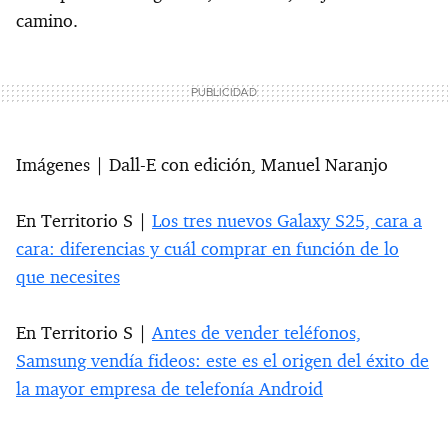
camino.
Imágenes | Dall-E con edición, Manuel Naranjo
En Territorio S |
Los tres nuevos Galaxy S25, cara a
cara: diferencias y cuál comprar en función de lo
que necesites
En Territorio S |
Antes de vender teléfonos,
Samsung vendía fideos: este es el origen del éxito de
la mayor empresa de telefonía Android