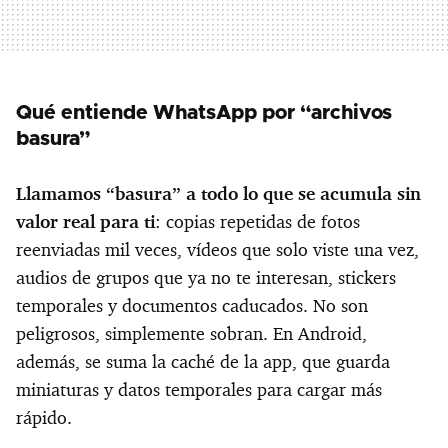
Qué entiende WhatsApp por “archivos
basura”
Llamamos “basura” a todo lo que se acumula sin
valor real para ti
: copias repetidas de fotos
reenviadas mil veces, vídeos que solo viste una vez,
audios de grupos que ya no te interesan, stickers
temporales y documentos caducados. No son
peligrosos, simplemente sobran. En Android,
además, se suma la caché de la app, que guarda
miniaturas y datos temporales para cargar más
rápido.