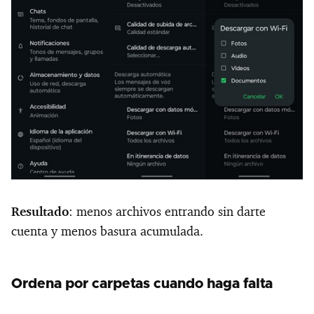
Resultado
: menos archivos entrando sin darte
cuenta y menos basura acumulada.
Ordena por carpetas cuando haga falta