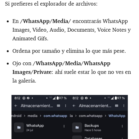
Si prefieres el explorador de archivos:
En
/WhatsApp/Media/
encontrarás WhatsApp
Images, Video, Audio, Documents, Voice Notes y
Animated Gifs.
Ordena por tamaño y elimina lo que más pese.
Ojo con
/WhatsApp/Media/WhatsApp
Images/Private
: ahí suele estar lo que no ves en
la galería.