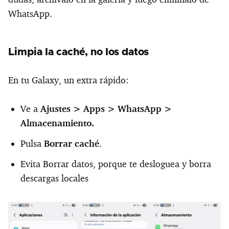
WhatsApp.
Limpia la caché, no los datos
En tu Galaxy, un extra rápido:
Ve a
Ajustes >
Apps >
WhatsApp >
Almacenamiento.
Pulsa
Borrar caché
.
Evita Borrar datos, porque te desloguea y borra
descargas locales