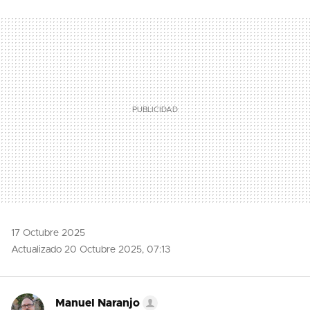
TWITTER
FLIPBOARD
E-
WHATSAPP
MAIL
17 Octubre 2025
Actualizado 20 Octubre 2025, 07:13
Manuel Naranjo