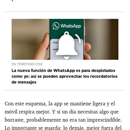
EN TERRITORIO ESE
La nueva función de WhatsApp es para despistados
como yo: así se pueden aprovechar los recordatorios
de mensajes
Con este esquema, la app se mantiene ligera y el
móvil respira mejor. Y si un día necesitas algo que
borraste, probablemente no era tan imprescindible.
Lo importante se guarda; lo demás, mejor fuera del