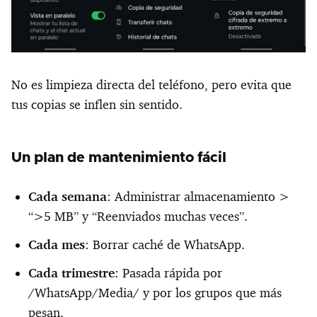
No es limpieza directa del teléfono, pero evita que
tus copias se inflen sin sentido.
Un plan de mantenimiento fácil
Cada semana
: Administrar almacenamiento >
“>5 MB” y “Reenviados muchas veces”.
Cada mes
: Borrar caché de WhatsApp.
Cada trimestre
: Pasada rápida por
/WhatsApp/Media/ y por los grupos que más
pesan.