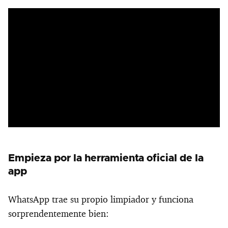
Empieza por la herramienta oficial de la
app
WhatsApp trae su propio limpiador y funciona
sorprendentemente bien: