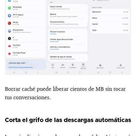
Borrar caché puede liberar cientos de MB sin tocar
tus conversaciones.
Corta el grifo de las descargas automáticas