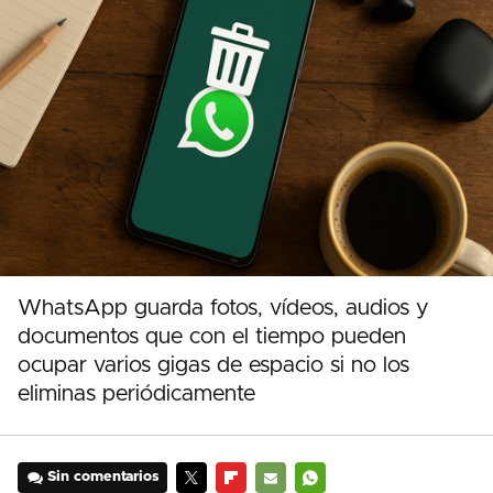
WhatsApp guarda fotos, vídeos, audios y
documentos que con el tiempo pueden
ocupar varios gigas de espacio si no los
eliminas periódicamente
Sin comentarios