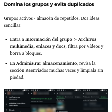
Domina los grupos y evita duplicados
Grupos activos - almacén de repetidos. Dos ideas
sencillas:
Entra a
Información del grupo >
Archivos
multimedia, enlaces y docs
, filtra por Vídeos y
borra a bloques.
En
Administrar almacenamiento
, revisa la
sección Reenviados muchas veces y límpiala sin
piedad.