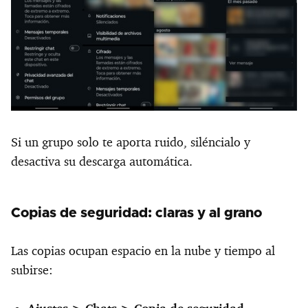
Si un grupo solo te aporta ruido, siléncialo y
desactiva su descarga automática.
Copias de seguridad: claras y al grano
Las copias ocupan espacio en la nube y tiempo al
subirse: