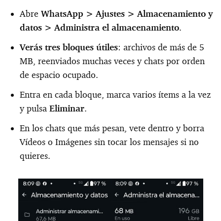
Abre
WhatsApp >
Ajustes >
Almacenamiento y
datos >
Administra el almacenamiento
.
Verás tres bloques útiles
: archivos de más de 5
MB, reenviados muchas veces y chats por orden
de espacio ocupado.
Entra en cada bloque, marca varios ítems a la vez
y pulsa
Eliminar
.
En los chats que más pesan, vete dentro y borra
Vídeos o Imágenes sin tocar los mensajes si no
quieres.