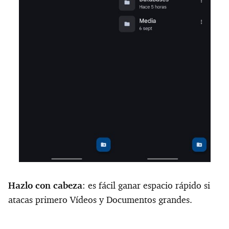
Hazlo con cabeza
: es fácil ganar espacio rápido si
atacas primero Vídeos y Documentos grandes.