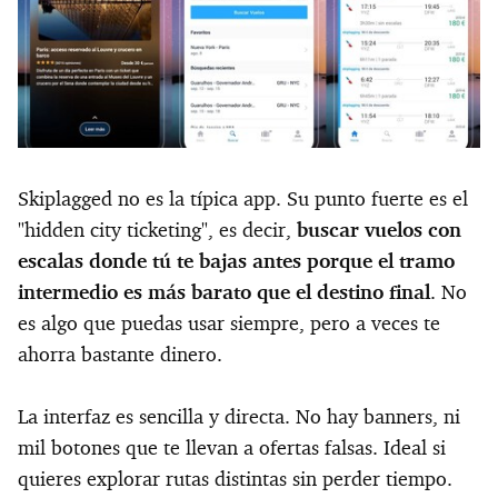
Skiplagged no es la típica app. Su punto fuerte es el
"hidden city ticketing", es decir,
buscar vuelos con
escalas donde tú te bajas antes porque el tramo
intermedio es más barato que el destino final
. No
es algo que puedas usar siempre, pero a veces te
ahorra bastante dinero.
La interfaz es sencilla y directa. No hay banners, ni
mil botones que te llevan a ofertas falsas. Ideal si
quieres explorar rutas distintas sin perder tiempo.