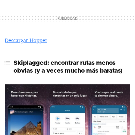
Descargar Hopper
Skiplagged: encontrar rutas menos
obvias (y a veces mucho más baratas)