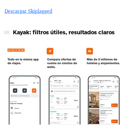
Descargar Skiplagged
Kayak: filtros útiles, resultados claros