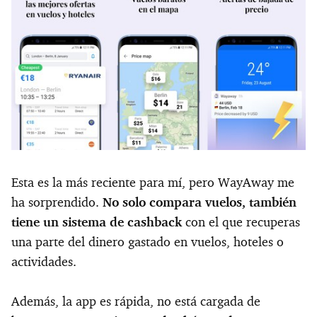
Esta es la más reciente para mí, pero WayAway me
ha sorprendido.
No solo compara vuelos, también
tiene un sistema de cashback
con el que recuperas
una parte del dinero gastado en vuelos, hoteles o
actividades.
Además, la app es rápida, no está cargada de