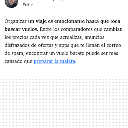
Editor
Organizar
un viaje es emocionante hasta que toca
buscar vuelos
. Entre los comparadores que cambian
los precios cada vez que actualizas, anuncios
disfrazados de ofertas y apps que te llenan el correo
de spam, encontrar un vuelo barato puede ser más
cansado que
preparar la maleta
.