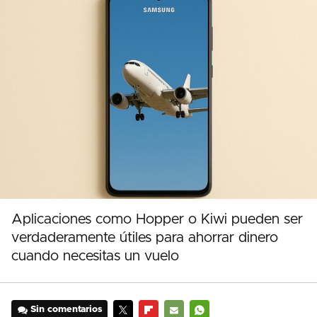
Aplicaciones como Hopper o Kiwi pueden ser
verdaderamente útiles para ahorrar dinero
cuando necesitas un vuelo
Sin comentarios