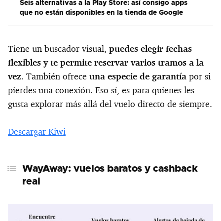
Seis alternativas a la Play Store: así consigo apps
que no están disponibles en la tienda de Google
Tiene un buscador visual,
puedes elegir fechas
flexibles y te permite reservar varios tramos a la
vez
. También ofrece
una especie de garantía
por si
pierdes una conexión. Eso sí, es para quienes les
gusta explorar más allá del vuelo directo de siempre.
Descargar Kiwi
WayAway: vuelos baratos y cashback
real