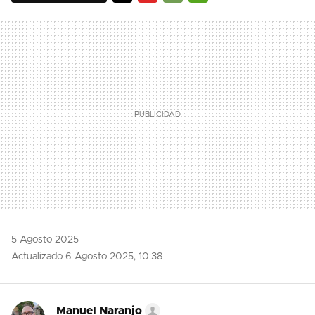
TWITTER
FLIPBOARD
E-
WHATSAPP
MAIL
5 Agosto 2025
Actualizado 6 Agosto 2025, 10:38
Manuel Naranjo