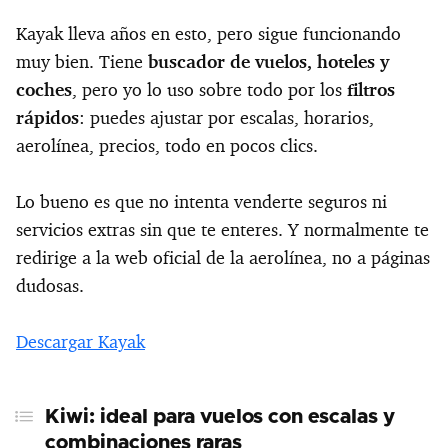
Kayak lleva años en esto, pero sigue funcionando
muy bien. Tiene
buscador de vuelos, hoteles y
coches
, pero yo lo uso sobre todo por los
filtros
rápidos
: puedes ajustar por escalas, horarios,
aerolínea, precios, todo en pocos clics.
Lo bueno es que no intenta venderte seguros ni
servicios extras sin que te enteres. Y normalmente te
redirige a la web oficial de la aerolínea, no a páginas
dudosas.
Descargar Kayak
Kiwi: ideal para vuelos con escalas y
combinaciones raras