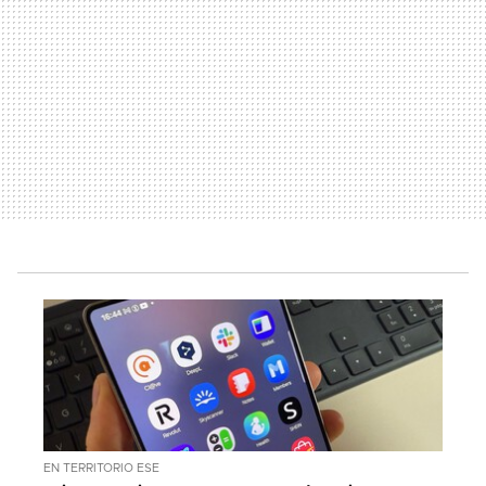
EN TERRITORIO ESE