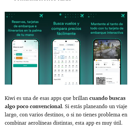
Kiwi es una de esas apps que brillan
cuando buscas
algo poco convencional
. Si estás planeando un viaje
largo, con varios destinos, o si no tienes problema en
combinar aerolíneas distintas, esta app es muy útil.