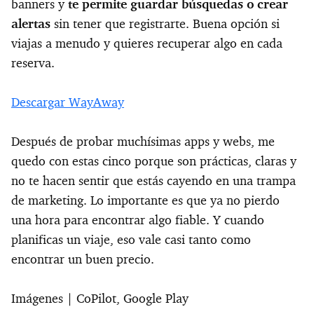
banners y
te permite guardar búsquedas o crear
alertas
sin tener que registrarte. Buena opción si
viajas a menudo y quieres recuperar algo en cada
reserva.
Descargar WayAway
Después de probar muchísimas apps y webs, me
quedo con estas cinco porque son prácticas, claras y
no te hacen sentir que estás cayendo en una trampa
de marketing. Lo importante es que ya no pierdo
una hora para encontrar algo fiable. Y cuando
planificas un viaje, eso vale casi tanto como
encontrar un buen precio.
Imágenes | CoPilot, Google Play