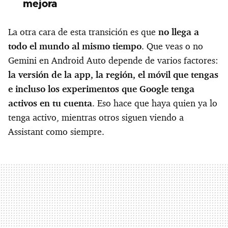
mejora
La otra cara de esta transición es que
no llega a
todo el mundo al mismo tiempo
. Que veas o no
Gemini en Android Auto depende de varios factores:
la versión de la app, la región, el móvil que tengas
e incluso los experimentos que Google tenga
activos en tu cuenta
. Eso hace que haya quien ya lo
tenga activo, mientras otros siguen viendo a
Assistant como siempre.