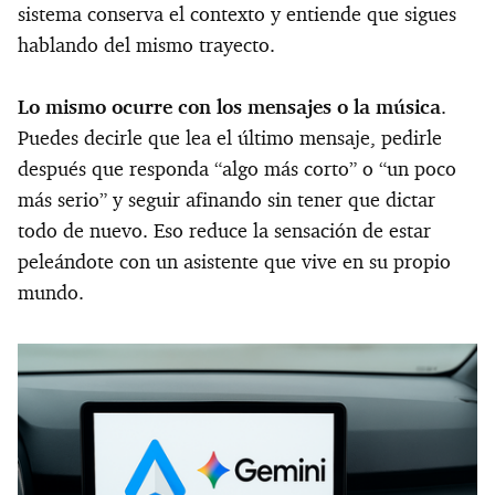
sistema conserva el contexto y entiende que sigues
hablando del mismo trayecto.
Lo mismo ocurre con los mensajes o la música
.
Puedes decirle que lea el último mensaje, pedirle
después que responda “algo más corto” o “un poco
más serio” y seguir afinando sin tener que dictar
todo de nuevo. Eso reduce la sensación de estar
peleándote con un asistente que vive en su propio
mundo.