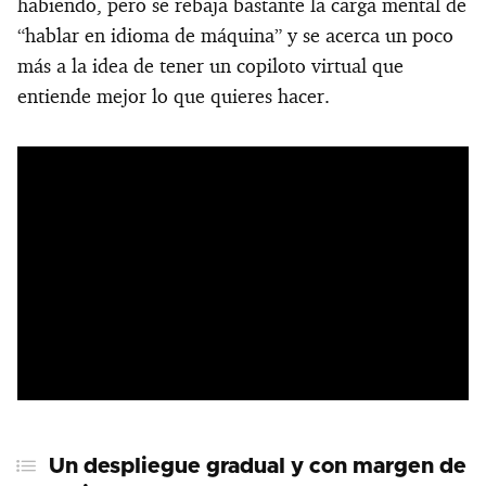
habiendo, pero se rebaja bastante la carga mental de
“hablar en idioma de máquina” y se acerca un poco
más a la idea de tener un copiloto virtual que
entiende mejor lo que quieres hacer.
Un despliegue gradual y con margen de