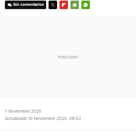
Sin comentarios
TWITTER
FLIPBOARD
E-
WHATSAPP
MAIL
7 Noviembre 2025
Actualizado 10 Noviembre 2025, 08:02