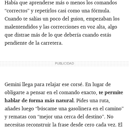
Había que aprenderse más o menos los comandos
“correctos” y repetirlos casi como una fórmula.
Cuando te salías un poco del guion, empezaban los
malentendidos y las correcciones en voz alta, algo
que distrae más de lo que debería cuando estás
pendiente de la carretera.
Gemini llega para relajar ese corsé. En lugar de
obligarte a pensar en el comando exacto,
te permite
hablar de forma más natural
. Pides una ruta,
añades luego “búscame una gasolinera en el camino”
y rematas con “mejor una cerca del destino”. No
necesitas reconstruir la frase desde cero cada vez. El