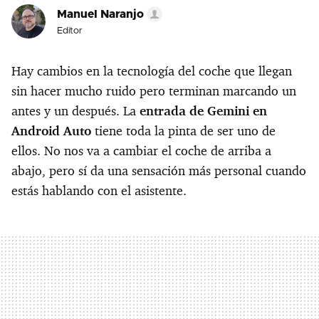
Manuel Naranjo
Editor
Hay cambios en la tecnología del coche que llegan
sin hacer mucho ruido pero terminan marcando un
antes y un después. La
entrada de Gemini en
Android Auto
tiene toda la pinta de ser uno de
ellos. No nos va a cambiar el coche de arriba a
abajo, pero sí da una sensación más personal cuando
estás hablando con el asistente.