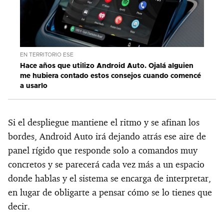
EN TERRITORIO ESE
Hace años que utilizo Android Auto. Ojalá alguien
me hubiera contado estos consejos cuando comencé
a usarlo
Si el despliegue mantiene el ritmo y se afinan los
bordes, Android Auto irá dejando atrás ese aire de
panel rígido que responde solo a comandos muy
concretos y se parecerá cada vez más a un espacio
donde hablas y el sistema se encarga de interpretar,
en lugar de obligarte a pensar cómo se lo tienes que
decir.