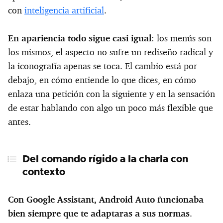
con
inteligencia artificial
.
En apariencia todo sigue casi igual
: los menús son
los mismos, el aspecto no sufre un rediseño radical y
la iconografía apenas se toca. El cambio está por
debajo, en cómo entiende lo que dices, en cómo
enlaza una petición con la siguiente y en la sensación
de estar hablando con algo un poco más flexible que
antes.
Del comando rígido a la charla con
contexto
Con Google Assistant, Android Auto funcionaba
bien siempre que te adaptaras a sus normas
.