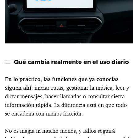
Qué cambia realmente en el uso diario
En lo práctico, las funciones que ya conocías
siguen ahí
: iniciar rutas, gestionar la música, leer y
dictar mensajes, hacer llamadas o consultar cierta
información rápida. La diferencia está en que todo
se encadena con menos fricción.
No es magia ni mucho menos, y fallos seguirá