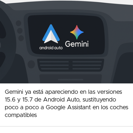
Gemini ya está apareciendo en las versiones
15.6 y 15.7 de Android Auto, sustituyendo
poco a poco a Google Assistant en los coches
compatibles