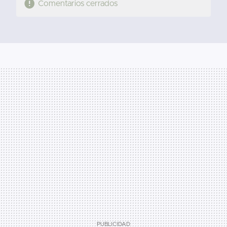
Comentarios cerrados