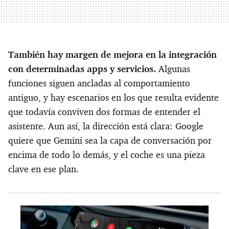
También hay margen de mejora en la integración
con determinadas apps y servicios.
Algunas
funciones siguen ancladas al comportamiento
antiguo, y hay escenarios en los que resulta evidente
que todavía conviven dos formas de entender el
asistente. Aun así, la dirección está clara: Google
quiere que Gemini sea la capa de conversación por
encima de todo lo demás, y el coche es una pieza
clave en ese plan.