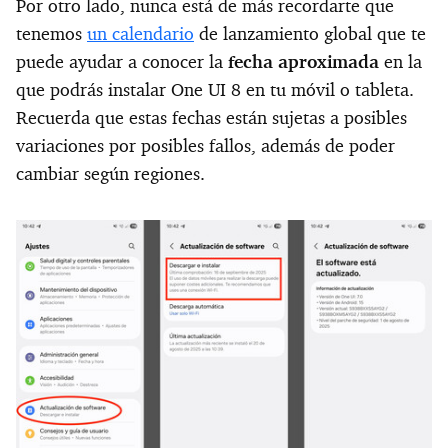
Por otro lado, nunca está de más recordarte que
tenemos
un calendario
de lanzamiento global que te
puede ayudar a conocer la
fecha aproximada
en la
que podrás instalar One UI 8 en tu móvil o tableta.
Recuerda que estas fechas están sujetas a posibles
variaciones por posibles fallos, además de poder
cambiar según regiones.