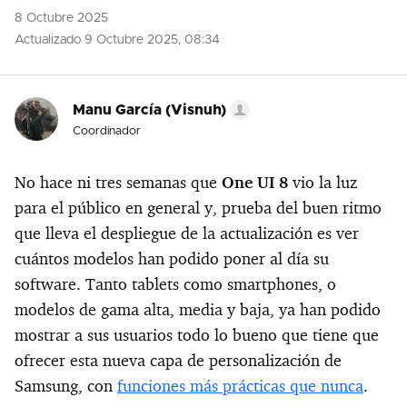
8 Octubre 2025
Actualizado 9 Octubre 2025, 08:34
Manu García (Visnuh)
Coordinador
No hace ni tres semanas que
One UI 8
vio la luz
para el público en general y, prueba del buen ritmo
que lleva el despliegue de la actualización es ver
cuántos modelos han podido poner al día su
software. Tanto tablets como smartphones, o
modelos de gama alta, media y baja, ya han podido
mostrar a sus usuarios todo lo bueno que tiene que
ofrecer esta nueva capa de personalización de
Samsung, con
funciones más prácticas que nunca
.