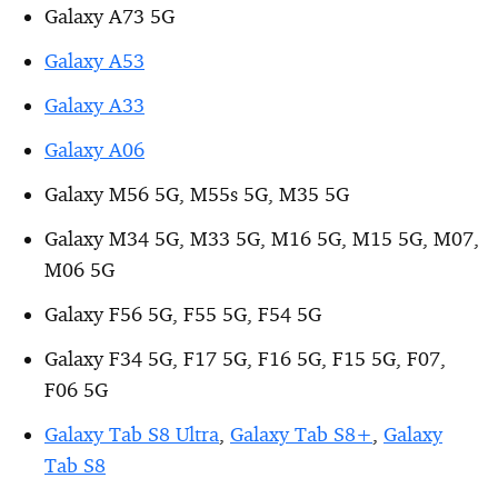
Galaxy A73 5G
Galaxy A53
Galaxy A33
Galaxy A06
Galaxy M56 5G, M55s 5G, M35 5G
Galaxy M34 5G, M33 5G, M16 5G, M15 5G, M07,
M06 5G
Galaxy F56 5G, F55 5G, F54 5G
Galaxy F34 5G, F17 5G, F16 5G, F15 5G, F07,
F06 5G
Galaxy Tab S8 Ultra
,
Galaxy Tab S8+
,
Galaxy
Tab S8