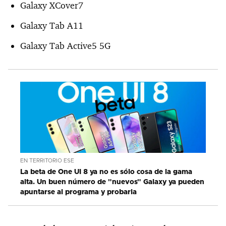
Galaxy XCover7
Galaxy Tab A11
Galaxy Tab Active5 5G
EN TERRITORIO ESE
La beta de One UI 8 ya no es sólo cosa de la gama
alta. Un buen número de "nuevos" Galaxy ya pueden
apuntarse al programa y probarla