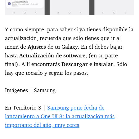
Y como siempre, para saber si ya tienes disponible la
actualización, recuerda que sólo tienes que ir al
menú de
Ajustes
de tu Galaxy. En él debes bajar
hasta
Actualización de software
, (en su parte
final). Allí encontrarás
Descargar e instalar
. Sólo
hay que tocarlo y seguir los pasos.
Imágenes | Samsung
En Territorio S |
Samsung pone fecha de
lanzamiento a One UI 8: la actualización más
importante del año, muy cerca