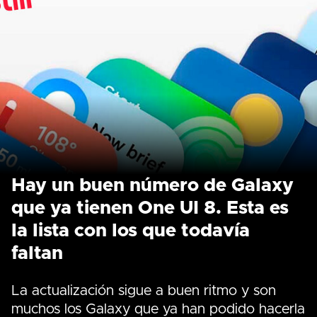
Hay un buen número de Galaxy
que ya tienen One UI 8. Esta es
la lista con los que todavía
faltan
La actualización sigue a buen ritmo y son
muchos los Galaxy que ya han podido hacerla