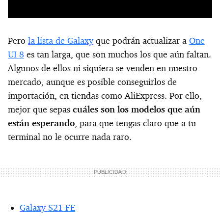
Pero
la lista de Galaxy
que podrán actualizar a
One
UI 8
es tan larga, que son muchos los que aún faltan.
Algunos de ellos ni siquiera se venden en nuestro
mercado, aunque es posible conseguirlos de
importación, en tiendas como AliExpress. Por ello,
mejor que sepas
cuáles son los modelos que aún
están esperando
, para que tengas claro que a tu
terminal no le ocurre nada raro.
Galaxy S21 FE