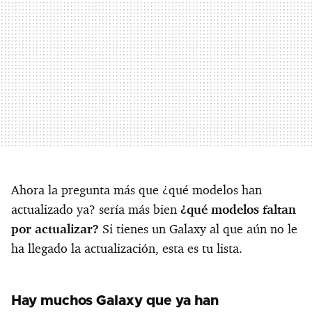
Ahora la pregunta más que ¿qué modelos han
actualizado ya? sería más bien
¿qué modelos faltan
por actualizar?
Si tienes un Galaxy al que aún no le
ha llegado la actualización, esta es tu lista.
Hay muchos Galaxy que ya han